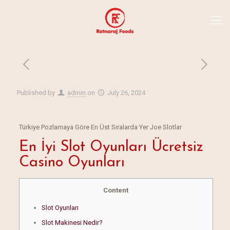
Published by
admin
on
July 26, 2024
Türkiye Pozlamaya Göre En Üst Sıralarda Yer Joe Slotlar
En İyi Slot Oyunları Ücretsiz
Casino Oyunları
Content
Slot Oyunları
Slot Makinesi Nedir?