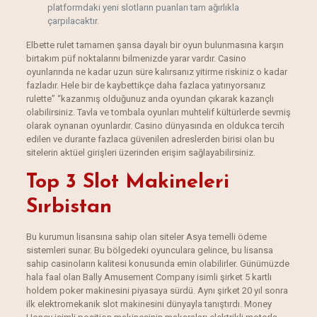
platformdaki yeni slotların puanları tam ağırlıkla
çarpılacaktır.
Elbette rulet tamamen şansa dayalı bir oyun bulunmasına karşın
birtakım püf noktalarını bilmenizde yarar vardır. Casino
oyunlarında ne kadar uzun süre kalırsanız yitirme riskiniz o kadar
fazladır. Hele bir de kaybettikçe daha fazlaca yatırıyorsanız
rulette” “kazanmış olduğunuz anda oyundan çıkarak kazançlı
olabilirsiniz. Tavla ve tombala oyunları muhtelif kültürlerde sevmiş
olarak oynanan oyunlardır. Casino dünyasında en oldukca tercih
edilen ve durante fazlaca güvenilen adreslerden birisi olan bu
sitelerin aktüel girişleri üzerinden erişim sağlayabilirsiniz.
Top 3 Slot Makineleri
Sırbistan
Bu kurumun lisansına sahip olan siteler Asya temelli ödeme
sistemleri sunar. Bu bölgedeki oyunculara gelince, bu lisansa
sahip casinoların kalitesi konusunda emin olabilirler. Günümüzde
hala faal olan Bally Amusement Company isimli şirket 5 kartlı
holdem poker makinesini piyasaya sürdü. Aynı şirket 20 yıl sonra
ilk elektromekanik slot makinesini dünyayla tanıştırdı. Money