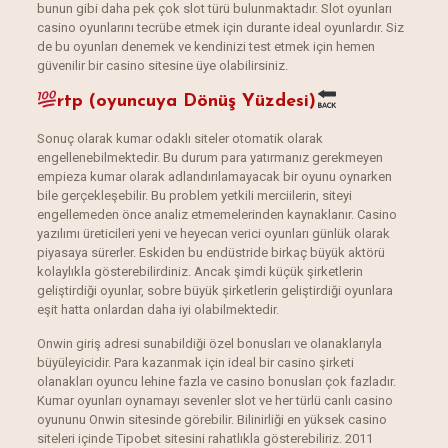
bunun gibi daha pek çok slot türü bulunmaktadır. Slot oyunları
casino oyunlarını tecrübe etmek için durante ideal oyunlardır. Siz
de bu oyunları denemek ve kendinizi test etmek için hemen
güvenilir bir casino sitesine üye olabilirsiniz.
rtp (oyuncuya Dönüş Yüzdesi)
Sonuç olarak kumar odaklı siteler otomatik olarak
engellenebilmektedir. Bu durum para yatırmanız gerekmeyen
empieza kumar olarak adlandırılamayacak bir oyunu oynarken
bile gerçekleşebilir. Bu problem yetkili merciilerin, siteyi
engellemeden önce analiz etmemelerinden kaynaklanır. Casino
yazılımı üreticileri yeni ve heyecan verici oyunları günlük olarak
piyasaya sürerler. Eskiden bu endüstride birkaç büyük aktörü
kolaylıkla gösterebilirdiniz. Ancak şimdi küçük şirketlerin
geliştirdiği oyunlar, sobre büyük şirketlerin geliştirdiği oyunlara
eşit hatta onlardan daha iyi olabilmektedir.
Onwin giriş adresi sunabildiği özel bonusları ve olanaklarıyla
büyüleyicidir. Para kazanmak için ideal bir casino şirketi
olanakları oyuncu lehine fazla ve casino bonusları çok fazladır.
Kumar oyunları oynamayı sevenler slot ve her türlü canlı casino
oyununu Onwin sitesinde görebilir. Bilinirliği en yüksek casino
siteleri içinde Tipobet sitesini rahatlıkla gösterebiliriz. 2011