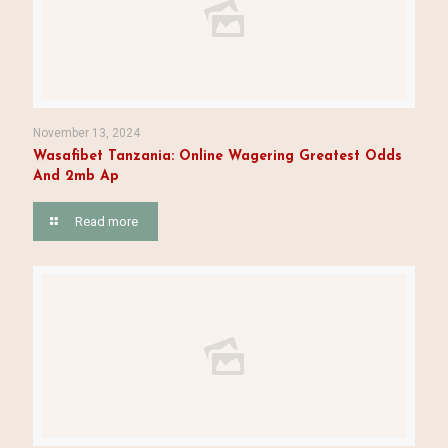
November 13, 2024
Wasafibet Tanzania: Online Wagering Greatest Odds
And 2mb Ap
Read more