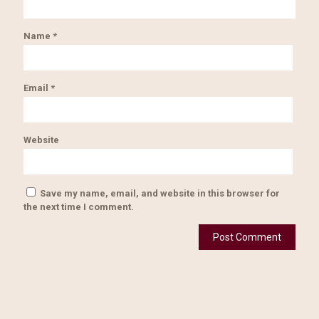
Name
*
Email
*
Website
Save my name, email, and website in this browser for
the next time I comment.