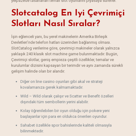
yelpazede tasarlanan temalı slot oyunlarını piyasaya sürerler.
Slotcatalog En Iyi Çevrimiçi
Slotları Nasıl Sıralar?
İşin eğlenceli yanı, bu yerel makinelerin Amerika Birleşik
Devletleri’nde telefon hatları üzerinden bağlanmış olması.
SlotCatalog verilerine göre, çevrimiçi makineler olarak yalnızca
yaklaşık 240 klasik slot machine game bulunmaktadır. Bugün,
Çevrimiçi slotlar, geniş empieza çeşitli özellikler, temalar ve
kurulumlar dizisini kapsayan bir terimdir ve aynı zamanda sürekli
gelişim halinde olan bir alandır.
Diğer on line casino oyunları gibi akal ve strateji
kovalamanıza gerek kalmamaktadır.
Wild – Wild olarak çalışır ve Scatter ve Benefit özelleri
dışındaki tüm sembollerin yerini alabilir.
Kolay öğrenilebilen bir oyun olduğu için pokere yeni
başlayanlar için para en oldukca önerilen oyundur.
Sahabet özellikle spor bahislerinde kaliteli olmasıyla
bilinmektedir.