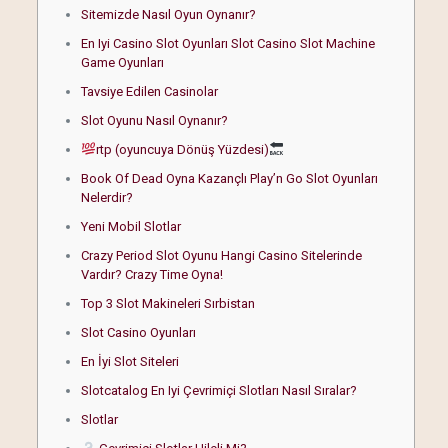
Sitemizde Nasıl Oyun Oynanır?
En Iyi Casino Slot Oyunları Slot Casino Slot Machine
Game Oyunları
Tavsiye Edilen Casinolar
Slot Oyunu Nasıl Oynanır?
rtp (oyuncuya Dönüş Yüzdesi)
Book Of Dead Oyna Kazançlı Play’n Go Slot Oyunları
Nelerdir?
Yeni Mobil Slotlar
Crazy Period Slot Oyunu Hangi Casino Sitelerinde
Vardır? Crazy Time Oyna!
Top 3 Slot Makineleri Sırbistan
Slot Casino Oyunları
En İyi Slot Siteleri
Slotcatalog En Iyi Çevrimiçi Slotları Nasıl Sıralar?
Slotlar