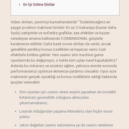
En İyi Online Slotlar
Video slotları, çevrimiçi kumarhanelerde” “bulabileceğiniz en
yaygın position makinesi türüdür. En az 5 makaraya (bazen daha
fazla) sahiptirler ve sofistike grafikler, ses efektleri ve bazen
neredeyse sinema kalitesinde 3 DIMENSIONAL girişlerle
karakterize edilirler. Daha basit movie slotları da vardır, ancak
genellikle yenilikçi bonus özellikleri ve heyecan verici özel
efektlerle birlikte gelirler. Yeni casino slot machine game
oyunlarında bu değişmiyor, o halde tüm uçları nasıl kapatabiliriz?
Aslında bu imkansız ve ücretsiz eğitim, yalnızca eninde sonunda
performansınızı optimize etmenize yardımcı olacaktır. Oyun size
makinenin gerçek oynaklığı ve bonus özelliklerin sıklığı hakkında
ipuçları verecektir.
Slot oyunları için casino sitesi seçimi yaparken de öncelikli
kriterinizin güvenilirlik olduğunu aklınızdan
çıkarmamalısınız.
Lisanslı olduğundan yaşama ihtimaliniz olan hiçbir sorun
yoktur.
Jeton değerleri casino salonlarına ya da casino sitelerine