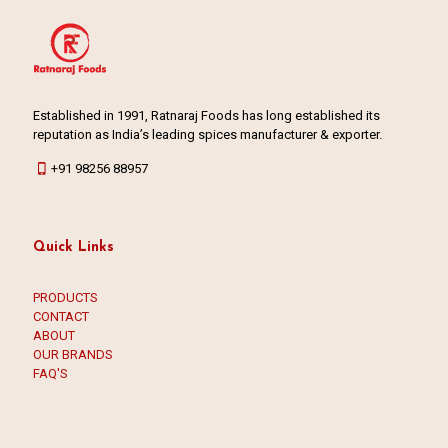
Established in 1991, Ratnaraj Foods has long established its
reputation as India’s leading spices manufacturer & exporter.
+91 98256 88957
Quick Links
PRODUCTS
CONTACT
ABOUT
OUR BRANDS
FAQ'S