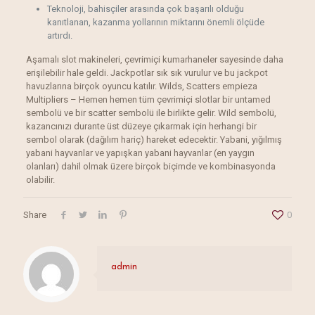
Teknoloji, bahisçiler arasında çok başarılı olduğu
kanıtlanan, kazanma yollarının miktarını önemli ölçüde
artırdı.
Aşamalı slot makineleri, çevrimiçi kumarhaneler sayesinde daha
erişilebilir hale geldi. Jackpotlar sık sık vurulur ve bu jackpot
havuzlarına birçok oyuncu katılır. Wilds, Scatters empieza
Multipliers – Hemen hemen tüm çevrimiçi slotlar bir untamed
sembolü ve bir scatter sembolü ile birlikte gelir. Wild sembolü,
kazancınızı durante üst düzeye çıkarmak için herhangi bir
sembol olarak (dağılım hariç) hareket edecektir. Yabani, yığılmış
yabani hayvanlar ve yapışkan yabani hayvanlar (en yaygın
olanları) dahil olmak üzere birçok biçimde ve kombinasyonda
olabilir.
Share
0
admin