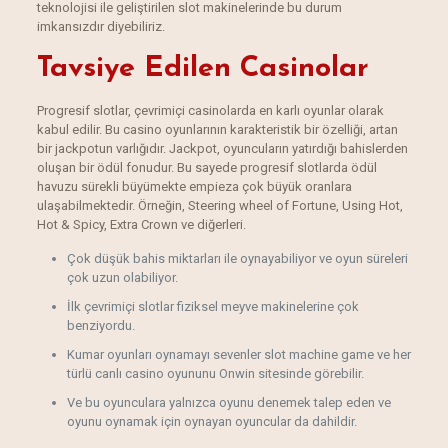
teknolojisi ile geliştirilen slot makinelerinde bu durum
imkansızdır diyebiliriz.
Tavsiye Edilen Casinolar
Progresif slotlar, çevrimiçi casinolarda en karlı oyunlar olarak
kabul edilir. Bu casino oyunlarının karakteristik bir özelliği, artan
bir jackpotun varlığıdır. Jackpot, oyuncuların yatırdığı bahislerden
oluşan bir ödül fonudur. Bu sayede progresif slotlarda ödül
havuzu sürekli büyümekte empieza çok büyük oranlara
ulaşabilmektedir. Örneğin, Steering wheel of Fortune, Using Hot,
Hot & Spicy, Extra Crown ve diğerleri.
Çok düşük bahis miktarları ile oynayabiliyor ve oyun süreleri
çok uzun olabiliyor.
İlk çevrimiçi slotlar fiziksel meyve makinelerine çok
benziyordu.
Kumar oyunları oynamayı sevenler slot machine game ve her
türlü canlı casino oyununu Onwin sitesinde görebilir.
Ve bu oyunculara yalnızca oyunu denemek talep eden ve
oyunu oynamak için oynayan oyuncular da dahildir.