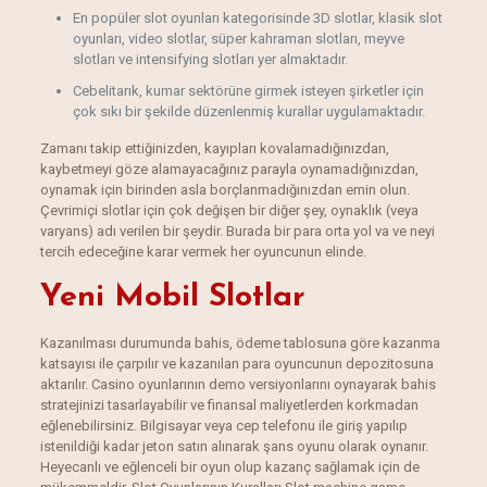
En popüler slot oyunları kategorisinde 3D slotlar, klasik slot
oyunları, video slotlar, süper kahraman slotları, meyve
slotları ve intensifying slotları yer almaktadır.
Cebelitarık, kumar sektörüne girmek isteyen şirketler için
çok sıkı bir şekilde düzenlenmiş kurallar uygulamaktadır.
Zamanı takip ettiğinizden, kayıpları kovalamadığınızdan,
kaybetmeyi göze alamayacağınız parayla oynamadığınızdan,
oynamak için birinden asla borçlanmadığınızdan emin olun.
Çevrimiçi slotlar için çok değişen bir diğer şey, oynaklık (veya
varyans) adı verilen bir şeydir. Burada bir para orta yol va ve neyi
tercih edeceğine karar vermek her oyuncunun elinde.
Yeni Mobil Slotlar
Kazanılması durumunda bahis, ödeme tablosuna göre kazanma
katsayısı ile çarpılır ve kazanılan para oyuncunun depozitosuna
aktarılır. Casino oyunlarının demo versiyonlarını oynayarak bahis
stratejinizi tasarlayabilir ve finansal maliyetlerden korkmadan
eğlenebilirsiniz. Bilgisayar veya cep telefonu ile giriş yapılıp
istenildiği kadar jeton satın alınarak şans oyunu olarak oynanır.
Heyecanlı ve eğlenceli bir oyun olup kazanç sağlamak için de