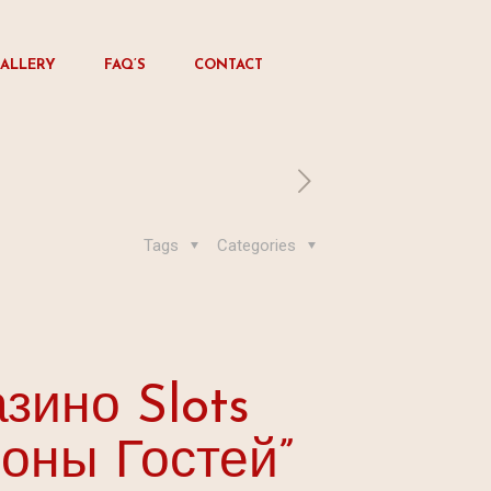
ALLERY
FAQ’S
CONTACT
Tags
Categories
ино Slots
оны Гостей”