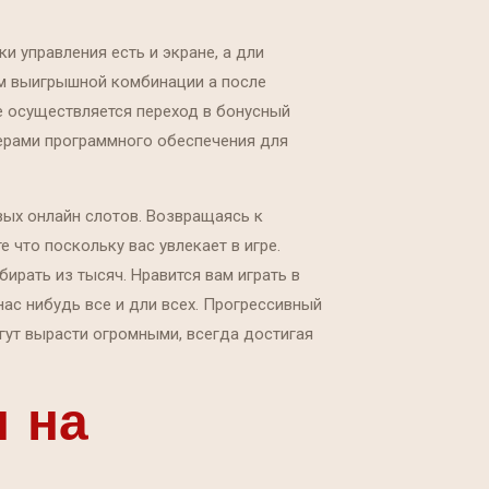
и управления есть и экране, а дли
ем выигрышной комбинации а после
е осуществляется переход в бонусный
дерами программного обеспечения для
ых онлайн слотов. Возвращаясь к
 что поскольку вас увлекает в игре.
ирать из тысяч. Нравится вам играть в
нас нибудь все и дли всех. Прогрессивный
ут вырасти огромными, всегда достигая
ы на