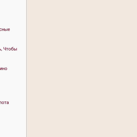
усные
ь, Чтобы
зино
лота