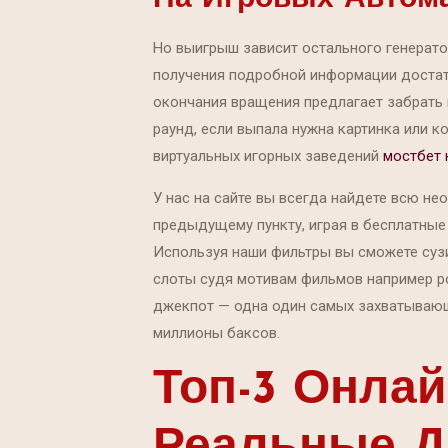
Но выигрыш зависит остального генератор
получения подробной информации достато
окончания вращения предлагает забрать 
раунд, если выпала нужна картинка или 
виртуальных игорных заведений
мостбет 
У нас на сайте вы всегда найдете всю 
предыдущему пункту, играя в бесплатные 
Используя наши фильтры вы сможете сузит
слоты судя мотивам фильмов например ром
джекпот — одна один самых захватывающ
миллионы баксов.
Топ-3 Онлай