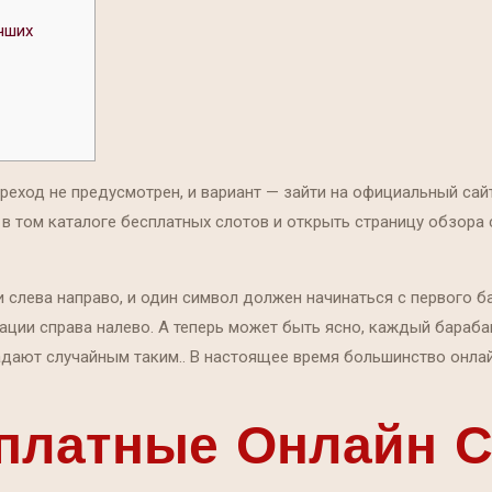
чших
переход не предусмотрен, и вариант — зайти на официальный са
у в том каталоге бесплатных слотов и открыть страницу обзора
слева направо, и один символ должен начинаться с первого б
ции справа налево. А теперь может быть ясно, каждый бараба
адают случайным таким.. В настоящее время большинство онла
сплатные Онлайн 