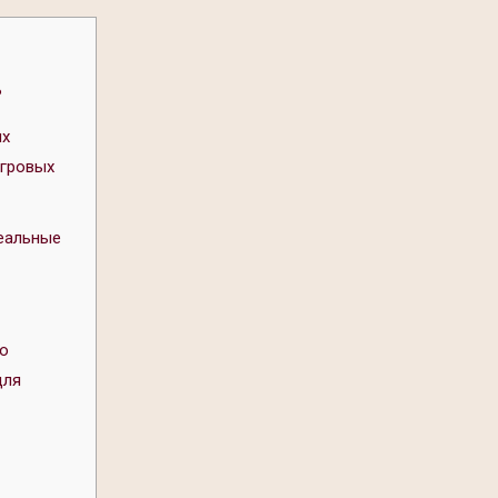
?
ых
Игровых
Реальные
о
для