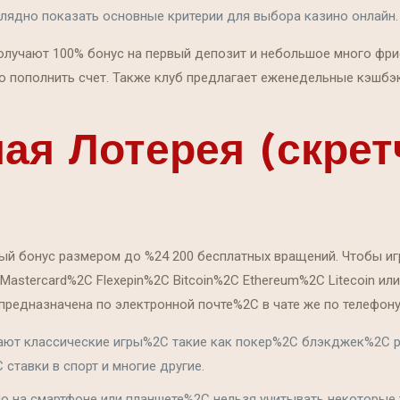
лядно показать основные критерии для выбора казино онлайн.
олучают 100% бонус на первый депозит и небольшое много фри
до пополнить счет. Также клуб предлагает еженедельные кэшб
ая Лотерея (скрет
й бонус размером до %24 200 бесплатных вращений. Чтобы игр
stercard%2C Flexepin%2C Bitcoin%2C Ethereum%2C Litecoin или 
редназначена по электронной почте%2C в чате же по телефону
ают классические игры%2C такие как покер%2C блэкджек%2C р
ставки в спорт и многие другие.
ино на смартфоне или планшете%2C нельзя учитывать некоторые 