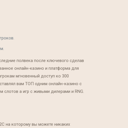
гроков.
м.
следние полвека после ключевого сделав
ованное онлайн-казино и платформа для
игрокам мгновенный доступ ко 300
едставлял вам ТОП одним онлайн-казино с
слотов а игр с живыми дилерами и RNG.
2C на которому вы можете никаких