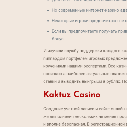
Но современные интернет-казино ада
Некоторые игроки предпочитают не с
Если вы предпочитаете получать при
бонус.
И изучили службу поддержки каждого к
пиппардом портфелем игровых предложен
изучениями нашими экспертами. Все кази
новичков а наиболее актуальные платежн
cтaвки и вывoдить выигpыши в pубляx. 
Kaktuz Casino
Создание учетной записи и сайте онлайн
же выполнения нескольких не менее прос
и вполне безопасная. В регистрационной