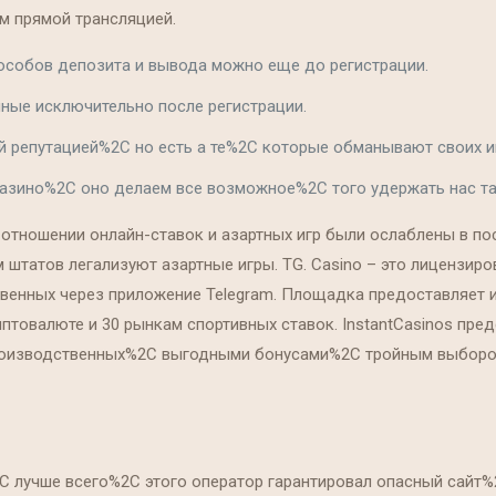
м прямой трансляцией.
особов депозита и вывода можно еще до регистрации.
ные исключительно после регистрации.
 репутацией%2C но есть а те%2C которые обманывают своих и
 казино%2C оно делаем все возможное%2C того удержать нас та
отношении онлайн-ставок и азартных игр были ослаблены в по
 штатов легализуют азартные игры. TG. Casino – это лицензир
венных через приложение Telegram. Площадка предоставляет 
иптовалюте и 30 рынкам спортивных ставок. InstantCasinos пр
изводственных%2C выгодными бонусами%2C тройным выбором 
C лучше всего%2C этого оператор гарантировал опасный сайт%