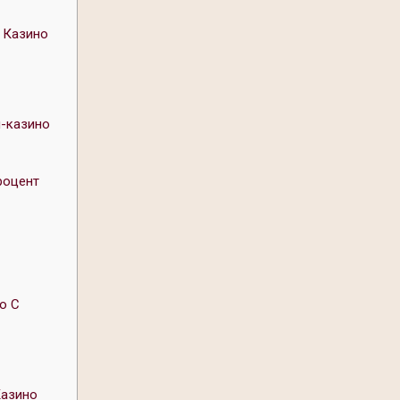
 Казино
-казино
роцент
о С
Казино