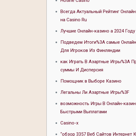
Hotline Casino
Всегда Актуальный Рейтинг Онлайн
на Casino Ru
Лучшие Онлайн-казино а 2024 Году
Подведем Итоги%3A самые Онлайн
Для Игроков Из Финляндии
как Играть В Азартные Игры%3A П
суммы И Дисперсия
Помощник в Выборе Казино
Легальны Ли Азартные Игры%3F
возможность Игры В Онлайн-казин
Быстрыми Выплатами
Casino-x
“обзор 3357 Веб Сайтов Интернет 