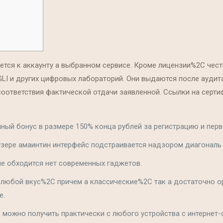
ается к аккаунту а выбранном сервисе. Кроме лицензии%2C чес
I и других цифровых лабораторий. Они выдаются после аудита
оответствия фактической отдачи заявленной. Ссылки на серти
ный бонус в размере 150% конца рублей за регистрацию и перв
зере амаинтин интерфейс подстраивается надзором диагональ 
не обходится нет современных гаджетов.
 любой вкус%2C причем а классические%2C так а достаточно 
е.
 можно получить практически с любого устройства с интернет-