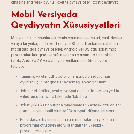
cihazına endirərək oyunu 1xbet’te oynaya bilər 1xbet qeydiyyat.
Mobil Versiyada
Qeydiyyatın Xüsusiyyətləri
Menyunun alt hissəsində keçmiş oyunların nəticələri, canlı dəstək
və ayarlar yerləşdirilib. Android və iOS smartfonlarının sahibləri
mobil tətbiqdə oynaya bilərlər. Android və iOS ötrü 1xbet mobil
proqramları haqqında ətraflı məlumatı oxuyun. 1xBet mobile
tətbiq Android 5.0 və daha yeni yenilənmələr ötrü nəzərdə
tutulub.
Tanınmış və etimadli tipsterlərin mənbələrində idman
oyunları üçün proqnozlar axtarmağı sovet görürəm.
1xbet mobil yükle, yeni qeydiyyat olan istifadəçilərə yetkin
vahid xüsusi reward təklif edir 1xbet live.
1xbet yukle kazinosunda qeydiyyatdan keçmək ötrü onların
formal saytına batil olun və “Qeydiyyat” düyməsini sıxın.
Bu sadəcə cihazınızın naməlum mənbələrdən yüklənən
proqramlar ötrü təyin etdiyi standart təhlükəsizlik
prosedurdur 1xbet.