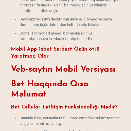
choix səhifəsindəki ‘Canlı’ bölməsini açın və izləmək
istədiyiniz tədbiri seçin.
Saytımızdakı istifadəçilər cari ünvana iç olmaq və sayta
daxil olmaq üçün 1xbet-dən istifadə edə bilərlər.
Sonra, ‘Promokod almaq’ bölməsini açın və
promokodunuzu iç edərək tətbiqetmə edin.
Mobil App 1xbet Sərbəst Özün ötrü
Yaratmaq Olar
Veb-saytın Mobil Versiyası
Bet Haqqında Qısa
Məlumat
Bet Cellular Tətbiqin Funksionallığı Nədir?
Bununla belə, istisnalar mal – mərc etmədən pulsuz mərclər
və genuine pul procuring.