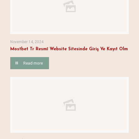
November 14, 2024
Mostbet Tr Resmî Website Sitesinde Giriş Ve Kayıt Olm
Read more