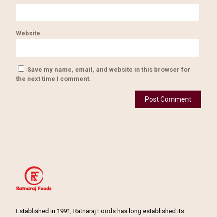
Website
Save my name, email, and website in this browser for
the next time I comment.
Established in 1991, Ratnaraj Foods has long established its