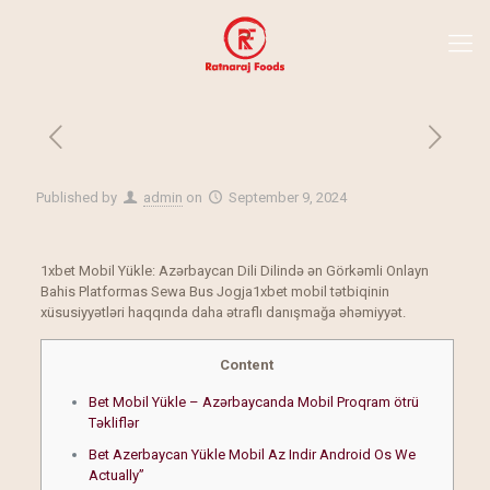
Published by
admin
on
September 9, 2024
1xbet Mobil Yükle: Azərbaycan Dili Dilində ən Görkəmli Onlayn
Bahis Platformas Sewa Bus Jogja
1xbet mobil tətbiqinin
xüsusiyyətləri haqqında daha ətraflı danışmağa əhəmiyyət.
Content
Bet Mobil Yükle – Azərbaycanda Mobil Proqram ötrü
Təkliflər
Bet Azerbaycan Yükle Mobil Az Indir Android Os We
Actually”