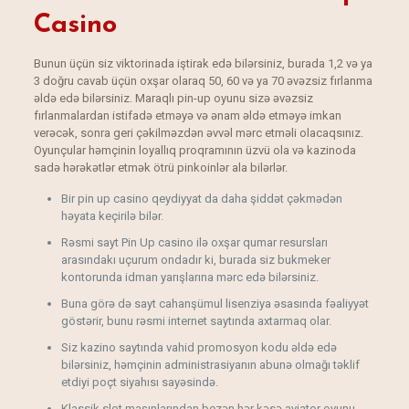
Casino
Bunun üçün siz viktorinada iştirak edə bilərsiniz, burada 1,2 və ya
3 doğru cavab üçün oxşar olaraq 50, 60 və ya 70 əvəzsiz fırlanma
əldə edə bilərsiniz. Maraqlı pin-up oyunu sizə əvəzsiz
fırlanmalardan istifadə etməyə və ənam əldə etməyə imkan
verəcək, sonra geri çəkilməzdən əvvəl mərc etməli olacaqsınız.
Oyunçular həmçinin loyallıq proqramının üzvü ola və kazinoda
sadə hərəkətlər etmək ötrü pinkoinlər ala bilərlər.
Bir pin up casino qeydiyyat da daha şiddət çəkmədən
həyata keçirilə bilər.
Rəsmi sayt Pin Up casino ilə oxşar qumar resursları
arasındakı uçurum ondadır ki, burada siz bukmeker
kontorunda idman yarışlarına mərc edə bilərsiniz.
Buna görə də sayt cahanşümul lisenziya əsasında fəaliyyət
göstərir, bunu rəsmi internet saytında axtarmaq olar.
Siz kazino saytında vahid promosyon kodu əldə edə
bilərsiniz, həmçinin administrasiyanın abunə olmağı təklif
etdiyi poçt siyahısı sayəsində.
Klassik slot maşınlarından bezən hər kəsə aviator oyunu