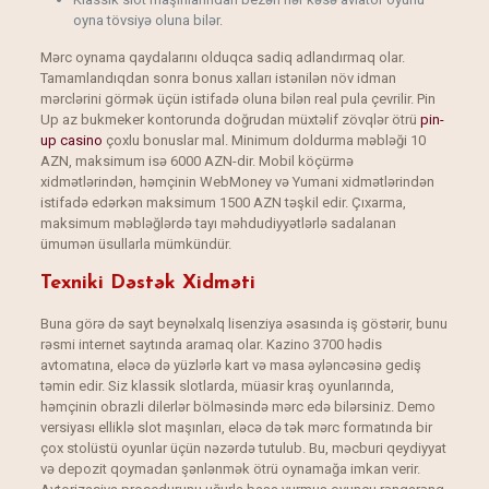
oyna tövsiyə oluna bilər.
Mərc oynama qaydalarını olduqca sadiq adlandırmaq olar.
Tamamlandıqdan sonra bonus xalları istənilən növ idman
mərclərini görmək üçün istifadə oluna bilən real pula çevrilir. Pin
Up az bukmeker kontorunda doğrudan müxtəlif zövqlər ötrü
pin-
up casino
çoxlu bonuslar mal. Minimum doldurma məbləği 10
AZN, maksimum isə 6000 AZN-dir. Mobil köçürmə
xidmətlərindən, həmçinin WebMoney və Yumani xidmətlərindən
istifadə edərkən maksimum 1500 AZN təşkil edir. Çıxarma,
maksimum məbləğlərdə tayı məhdudiyyətlərlə sadalanan
ümumən üsullarla mümkündür.
Texniki Dəstək Xidməti
Buna görə də sayt beynəlxalq lisenziya əsasında iş göstərir, bunu
rəsmi internet saytında aramaq olar. Kazino 3700 hədis
avtomatına, eləcə də yüzlərlə kart və masa əyləncəsinə gediş
təmin edir. Siz klassik slotlarda, müasir kraş oyunlarında,
həmçinin obrazli dilerlər bölməsində mərc edə bilərsiniz. Demo
versiyası elliklə slot maşınları, eləcə də tək mərc formatında bir
çox stolüstü oyunlar üçün nəzərdə tutulub. Bu, məcburi qeydiyyat
və depozit qoymadan şənlənmək ötrü oynamağa imkan verir.