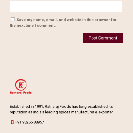
Save my name, email, and website in this browser for
the next time I comment.
Established in 1991, Ratnaraj Foods has long established its
reputation as India’s leading spices manufacturer & exporter.
+91 98256 88957