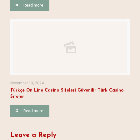
Read more
November 13, 2024
Türkçe On Line Casino Siteleri Güvenilir Türk Casino
Siteler
Read more
Leave a Reply