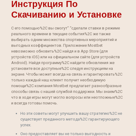
Инструкция По
Скачиванию и Установке
С его помощью%2C вы смогут” “сделали ставки в режиме
реального времени в текущие события%2C же также
выбирать одним множества спортивных мероприятий и
выгодных коэффициентов. Приложение Mostbet
невозможно обновить%2C найдя и в App Store (для
устройств iOS) или на официальном сайте (для устройств
Android). Найдя программу%2C найдите обновления же
установите все доступные%2C следуя инструкциям на
экране. Чтобы может всегда на связь и гарантировать%2C
только каждый наш клиент получит необходимую
помощи%2C компания Mostbet предлагает разнообразные
способы связь с нашей службой поддержки. Мы знаем%2C
что в ходе игры могут могло вопросы или неотложные%2C
и всегда готовы помочь.
Но эти советы могут улучшить вашу стратегию%2C не
существует преданного метода%2C гарантирующего
успех.
Оно предоставляет вы не только выгодность и