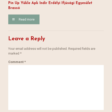
Pin Up Yükle Apk Indir Erdélyi Ifjúsági Egyesület
Brassó
Read more
Leave a Reply
Your email address will not be published.
Required fields are
marked
*
Comment
*