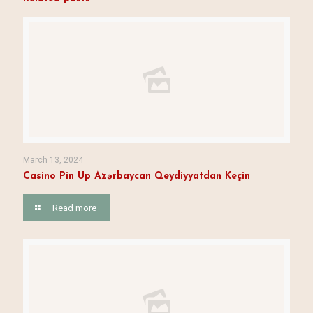
March 13, 2024
Casino Pin Up Azərbaycan Qeydiyyatdan Keçin
Read more