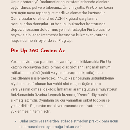
Onun göstərdiyi” “məlumatlar onun təfərrüatlarında olanlara
uyğundursa, pul verə bilərsiniz. Ümumiyyətlə, Pin-Up hər kəsin
özü üçün nəsə tapacağı etimadli və əlamətdar kazinodur.
Qumarbazlar one hundred AZN-lik gözəl qarşılanma
bonusundan danışırlar. Bu bonusu bukmeker kontorunda
depozit hesabını doldurmuş yeni istifadəçilər Pin Up casino
seyrək ala bilərlər. İnternetdə kazino və bukmeker kontoru
haqqında mənfi rəylər də var Flag Up.
Pin Up 360 Casino Az
Yuxarı naviqasiya panelində uyar düyməni klikləməklə Pin-Up
kazino vebsaytına daxil olmaq olar. Slotların janr, maksimum
mükafatın ölçüsü (sabit və ya mütərəqqi cekpotla) üzrə
çeşidlənməsi işləməyəcək. Pin-Up kazinosunun üstünlüklərinə
siyahıda təklif olunan hər vahid slot maşını üçün demo
versiyasının olması daxildir. İmkanları aramaq üçün simulyatorun
önizləməsinin üzərinə keçmək lazımdır, “Demo” düyməsini
sıxmaq lazımdır. Oyunların bu cür variantları şirkət loqosu ilə
yerləşdirilir. Bu, saytın mobil versiyasında emulyatorların iti
yüklənməsini təmin edir.
Onlar şəxsi vəsaitlərdən istifadə etmədən praktik para üçün
slot maşınlarını oynamağa imkan verir.