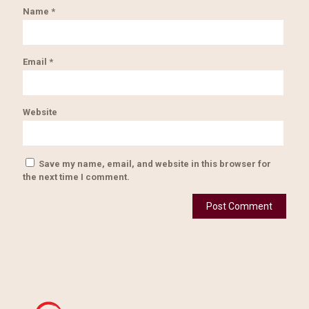
Name
*
Email
*
Website
Save my name, email, and website in this browser for
the next time I comment.