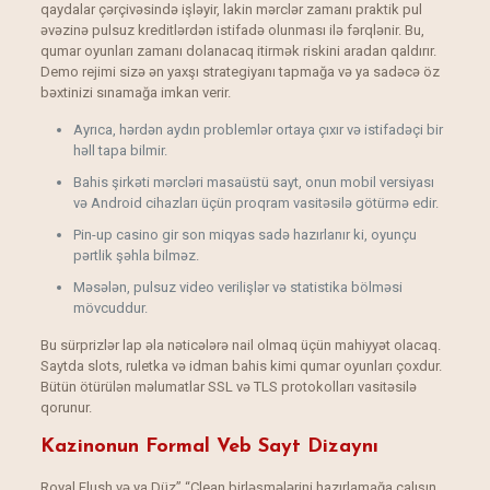
qaydalar çərçivəsində işləyir, lakin mərclər zamanı praktik pul
əvəzinə pulsuz kreditlərdən istifadə olunması ilə fərqlənir. Bu,
qumar oyunları zamanı dolanacaq itirmək riskini aradan qaldırır.
Demo rejimi sizə ən yaxşı strategiyanı tapmağa və ya sadəcə öz
bəxtinizi sınamağa imkan verir.
Ayrıca, hərdən aydın problemlər ortaya çıxır və istifadəçi bir
həll tapa bilmir.
Bahis şirkəti mərcləri masaüstü sayt, onun mobil versiyası
və Android cihazları üçün proqram vasitəsilə götürmə edir.
Pin-up casino gir son miqyas sadə hazırlanır ki, oyunçu
pərtlik şəhla bilməz.
Məsələn, pulsuz video verilişlər və statistika bölməsi
mövcuddur.
Bu sürprizlər lap əla nəticələrə nail olmaq üçün mahiyyət olacaq.
Saytda slots, ruletka və idman bahis kimi qumar oyunları çoxdur.
Bütün ötürülən məlumatlar SSL və TLS protokolları vasitəsilə
qorunur.
Kazinonun Formal Veb Sayt Dizaynı
Royal Flush və ya Düz” “Clean birləşmələrini hazırlamağa çalışın.