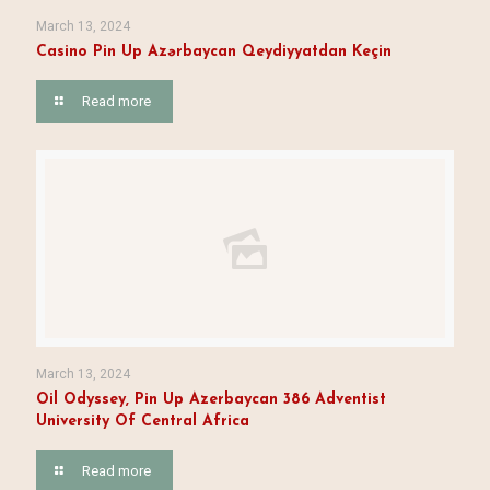
March 13, 2024
Casino Pin Up Azərbaycan Qeydiyyatdan Keçin
Read more
March 13, 2024
Oil Odyssey, Pin Up Azerbaycan 386 Adventist
University Of Central Africa
Read more