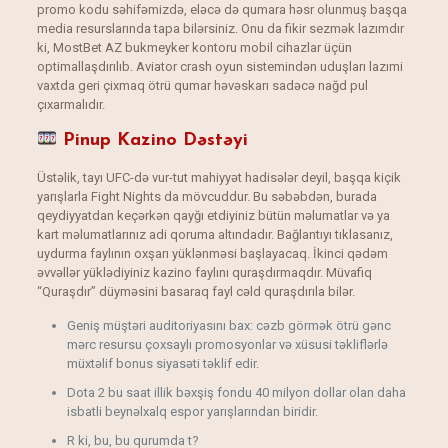
promo kodu səhifəmizdə, eləcə də qumara həsr olunmuş başqa
media resurslarında tapa bilərsiniz. Onu da fikir sezmək lazımdır
ki, MostBet AZ bukmeyker kontoru mobil cihazlar üçün
optimallaşdırılıb. Aviator crash oyun sistemindən uduşları lazımi
vaxtda geri çixmaq ötrü qumar həvəskarı sadəcə nağd pul
çıxarmalıdır.
Pinup Kazino Dəstəyi
Üstəlik, tayı UFC-də vur-tut mahiyyət hadisələr deyil, başqa kiçik
yarışlarla Fight Nights da mövcuddur. Bu səbəbdən, burada
qeydiyyatdan keçərkən qayğı etdiyiniz bütün məlumatlar və ya
kart məlumatlarınız adi qoruma altındadır. Bağlantıyı tıklasanız,
uydurma faylının oxşarı yüklənməsi başlayacaq. İkinci qədəm
əvvəllər yüklədiyiniz kazino faylını quraşdırmaqdır. Müvafiq
“Quraşdır” düyməsini basaraq fayl cəld quraşdırıla bilər.
Geniş müştəri auditoriyasını bax: cəzb görmək ötrü gənc
mərc resursu çoxsaylı promosyonlar və xüsusi təkliflərlə
müxtəlif bonus siyasəti təklif edir.
Dota 2 bu saat illik bəxşiş fondu 40 milyon dollar olan daha
isbatli beynəlxalq espor yarışlarından biridir.
R ki, bu, bu qurumda t?