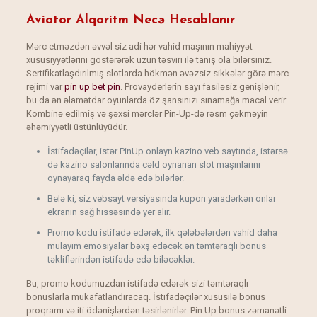
Aviator Alqoritm Necə Hesablanır
Mərc etməzdən əvvəl siz adi hər vahid maşının mahiyyət
xüsusiyyətlərini göstərərək uzun təsviri ilə tanış ola bilərsiniz.
Sertifikatlaşdırılmış slotlarda hökmən əvəzsiz sikkələr görə mərc
rejimi var
pin up bet pin
. Provayderlərin sayı fasiləsiz genişlənir,
bu da ən əlamətdar oyunlarda öz şansınızı sınamağa macal verir.
Kombinə edilmiş və şəxsi mərclər Pin-Up-də rəsm çəkməyin
əhəmiyyətli üstünlüyüdür.
İstifadəçilər, istər PinUp onlayn kazino veb saytında, istərsə
də kazino salonlarında cəld oynanan slot maşınlarını
oynayaraq fayda əldə edə bilərlər.
Belə ki, siz vebsayt versiyasında kupon yaradərkən onlar
ekranın sağ hissəsində yer alır.
Promo kodu istifadə edərək, ilk qələbələrdən vahid daha
mülayim emosiyalar bəxş edəcək ən təmtəraqlı bonus
təkliflərindən istifadə edə biləcəklər.
Bu, promo kodumuzdan istifadə edərək sizi təmtəraqlı
bonuslarla mükafatlandıracaq. İstifadəçilər xüsusilə bonus
proqramı və iti ödənişlərdən təsirlənirlər. Pin Up bonus zəmanətli