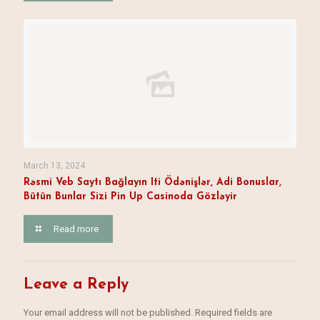
March 13, 2024
Rəsmi Veb Saytı Bağlayın️ Iti Ödənişlər, Adi Bonuslar,
Bütün Bunlar Sizi Pin Up Casinoda Gözləyir
Read more
Leave a Reply
Your email address will not be published.
Required fields are