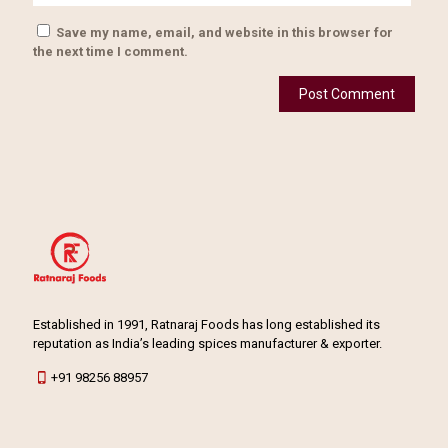
Save my name, email, and website in this browser for
the next time I comment.
Established in 1991, Ratnaraj Foods has long established its
reputation as India’s leading spices manufacturer & exporter.
+91 98256 88957