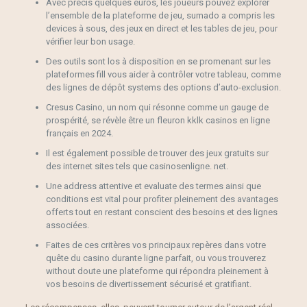
Avec précis quelques euros, les joueurs pouvez explorer
l’ensemble de la plateforme de jeu, sumado a compris les
devices à sous, des jeux en direct et les tables de jeu, pour
vérifier leur bon usage.
Des outils sont los à disposition en se promenant sur les
plateformes fill vous aider à contrôler votre tableau, comme
des lignes de dépôt systems des options d’auto-exclusion.
Cresus Casino, un nom qui résonne comme un gauge de
prospérité, se révèle être un fleuron kklk casinos en ligne
français en 2024.
Il est également possible de trouver des jeux gratuits sur
des internet sites tels que casinosenligne. net.
Une address attentive et evaluate des termes ainsi que
conditions est vital pour profiter pleinement des avantages
offerts tout en restant conscient des besoins et des lignes
associées.
Faites de ces critères vos principaux repères dans votre
quête du casino durante ligne parfait, ou vous trouverez
without doute une plateforme qui répondra pleinement à
vos besoins de divertissement sécurisé et gratifiant.