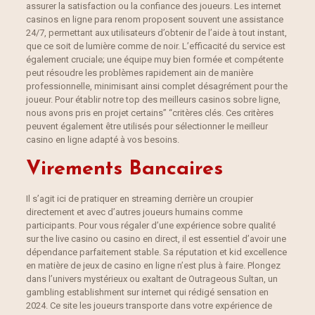
assurer la satisfaction ou la confiance des joueurs. Les internet
casinos en ligne para renom proposent souvent une assistance
24/7, permettant aux utilisateurs d’obtenir de l’aide à tout instant,
que ce soit de lumière comme de noir. L’efficacité du service est
également cruciale; une équipe muy bien formée et compétente
peut résoudre les problèmes rapidement ain de manière
professionnelle, minimisant ainsi complet désagrément pour the
joueur. Pour établir notre top des meilleurs casinos sobre ligne,
nous avons pris en projet certains” “critères clés. Ces critères
peuvent également être utilisés pour sélectionner le meilleur
casino en ligne adapté à vos besoins.
Virements Bancaires
Il s’agit ici de pratiquer en streaming derrière un croupier
directement et avec d’autres joueurs humains comme
participants. Pour vous régaler d’une expérience sobre qualité
sur the live casino ou casino en direct, il est essentiel d’avoir une
dépendance parfaitement stable. Sa réputation et kid excellence
en matière de jeux de casino en ligne n’est plus à faire. Plongez
dans l’univers mystérieux ou exaltant de Outrageous Sultan, un
gambling establishment sur internet qui rédigé sensation en
2024. Ce site les joueurs transporte dans votre expérience de