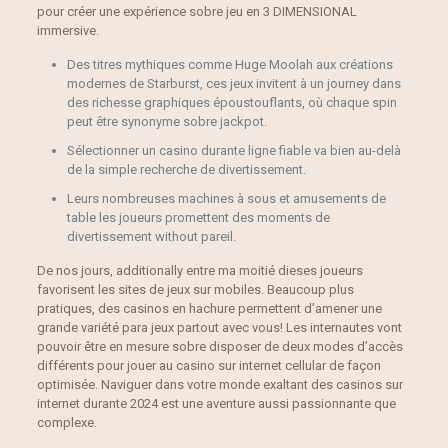
pour créer une expérience sobre jeu en 3 DIMENSIONAL
immersive.
Des titres mythiques comme Huge Moolah aux créations
modernes de Starburst, ces jeux invitent à un journey dans
des richesse graphiques époustouflants, où chaque spin
peut être synonyme sobre jackpot.
Sélectionner un casino durante ligne fiable va bien au-delà
de la simple recherche de divertissement.
Leurs nombreuses machines à sous et amusements de
table les joueurs promettent des moments de
divertissement without pareil.
De nos jours, additionally entre ma moitié dieses joueurs
favorisent les sites de jeux sur mobiles. Beaucoup plus
pratiques, des casinos en hachure permettent d’amener une
grande variété para jeux partout avec vous! Les internautes vont
pouvoir être en mesure sobre disposer de deux modes d’accès
différents pour jouer au casino sur internet cellular de façon
optimisée. Naviguer dans votre monde exaltant des casinos sur
internet durante 2024 est une aventure aussi passionnante que
complexe.