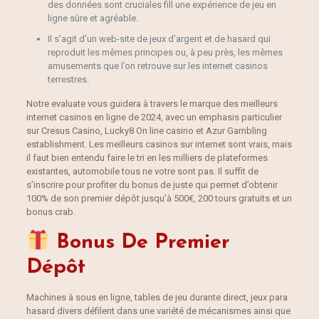
des données sont cruciales fill une expérience de jeu en
ligne sûre et agréable.
Il s’agit d’un web-site de jeux d’argent et de hasard qui
reproduit les mêmes principes ou, à peu près, les mêmes
amusements que l’on retrouve sur les internet casinos
terrestres.
Notre evaluate vous guidera à travers le marque des meilleurs
internet casinos en ligne de 2024, avec un emphasis particulier
sur Cresus Casino, Lucky8 On line casino et Azur Gambling
establishment. Les meilleurs casinos sur internet sont vrais, mais
il faut bien entendu faire le tri en les milliers de plateformes
existantes, automobile tous ne votre sont pas. Il suffit de
s’inscrire pour profiter du bonus de juste qui permet d’obtenir
100% de son premier dépôt jusqu’à 500€, 200 tours gratuits et un
bonus crab.
Bonus De Premier
Dépôt
Machines à sous en ligne, tables de jeu durante direct, jeux para
hasard divers défilent dans une variété de mécanismes ainsi que