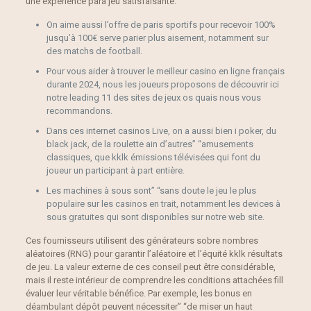
une expérience para jeu satisfaisante.
On aime aussi l’offre de paris sportifs pour recevoir 100%
jusqu’à 100€ serve parier plus aisement, notamment sur
des matchs de football.
Pour vous aider à trouver le meilleur casino en ligne français
durante 2024, nous les joueurs proposons de découvrir ici
notre leading 11 des sites de jeux os quais nous vous
recommandons.
Dans ces internet casinos Live, on a aussi bien i poker, du
black jack, de la roulette ain d’autres” “amusements
classiques, que kklk émissions télévisées qui font du
joueur un participant à part entière.
Les machines à sous sont” “sans doute le jeu le plus
populaire sur les casinos en trait, notamment les devices à
sous gratuites qui sont disponibles sur notre web site.
Ces fournisseurs utilisent des générateurs sobre nombres
aléatoires (RNG) pour garantir l’aléatoire et l’équité kklk résultats
de jeu. La valeur externe de ces conseil peut être considérable,
mais il reste intérieur de comprendre les conditions attachées fill
évaluer leur véritable bénéfice. Par exemple, les bonus en
déambulant dépôt peuvent nécessiter” “de miser un haut