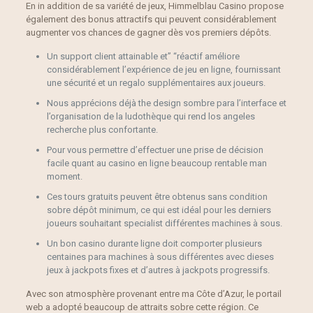
En in addition de sa variété de jeux, Himmelblau Casino propose
également des bonus attractifs qui peuvent considérablement
augmenter vos chances de gagner dès vos premiers dépôts.
Un support client attainable et” “réactif améliore
considérablement l’expérience de jeu en ligne, fournissant
une sécurité et un regalo supplémentaires aux joueurs.
Nous apprécions déjà the design sombre para l’interface et
l’organisation de la ludothèque qui rend los angeles
recherche plus confortante.
Pour vous permettre d’effectuer une prise de décision
facile quant au casino en ligne beaucoup rentable man
moment.
Ces tours gratuits peuvent être obtenus sans condition
sobre dépôt minimum, ce qui est idéal pour les derniers
joueurs souhaitant specialist différentes machines à sous.
Un bon casino durante ligne doit comporter plusieurs
centaines para machines à sous différentes avec dieses
jeux à jackpots fixes et d’autres à jackpots progressifs.
Avec son atmosphère provenant entre ma Côte d’Azur, le portail
web a adopté beaucoup de attraits sobre cette région. Ce