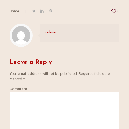
Share
0
admin
Leave a Reply
Your email address will not be published.
Required fields are
marked
*
Comment
*