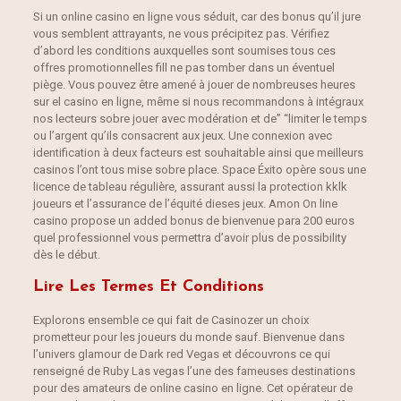
Si un online casino en ligne vous séduit, car des bonus qu’il jure
vous semblent attrayants, ne vous précipitez pas. Vérifiez
d’abord les conditions auxquelles sont soumises tous ces
offres promotionnelles fill ne pas tomber dans un éventuel
piège. Vous pouvez être amené à jouer de nombreuses heures
sur el casino en ligne, même si nous recommandons à intégraux
nos lecteurs sobre jouer avec modération et de” “limiter le temps
ou l’argent qu’ils consacrent aux jeux. Une connexion avec
identification à deux facteurs est souhaitable ainsi que meilleurs
casinos l’ont tous mise sobre place. Space Éxito opère sous une
licence de tableau régulière, assurant aussi la protection kklk
joueurs et l’assurance de l’équité dieses jeux. Amon On line
casino propose un added bonus de bienvenue para 200 euros
quel professionnel vous permettra d’avoir plus de possibility
dès le début.
Lire Les Termes Et Conditions
Explorons ensemble ce qui fait de Casinozer un choix
prometteur pour les joueurs du monde sauf. Bienvenue dans
l’univers glamour de Dark red Vegas et découvrons ce qui
renseigné de Ruby Las vegas l’une des fameuses destinations
pour des amateurs de online casino en ligne. Cet opérateur de