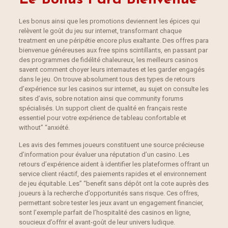
Les bonus ainsi que les promotions deviennent les épices qui
relèvent le goût du jeu sur internet, transformant chaque
treatment en une péripétie encore plus exaltante. Des offres para
bienvenue généreuses aux free spins scintillants, en passant par
des programmes de fidélité chaleureux, les meilleurs casinos
savent comment choyer leurs internautes et les garder engagés
dans le jeu. On trouve absolument tous des types de retours
d’expérience sur les casinos sur internet, au sujet on consulte les
sites d’avis, sobre notation ainsi que community forums
spécialisés. Un support client de qualité en français reste
essentiel pour votre expérience de tableau confortable et
without” “anxiété.
Les avis des femmes joueurs constituent une source précieuse
d’information pour évaluer una réputation d’un casino. Les
retours d’expérience aident à identifier les plateformes offrant un
service client réactif, des paiements rapides et el environnement
de jeu équitable. Les” “benefit sans dépôt ont la cote auprès des
joueurs à la recherche d’opportunités sans risque. Ces offres,
permettant sobre tester les jeux avant un engagement financier,
sont l’exemple parfait de l’hospitalité des casinos en ligne,
soucieux d’offrir el avant-goût de leur univers ludique.