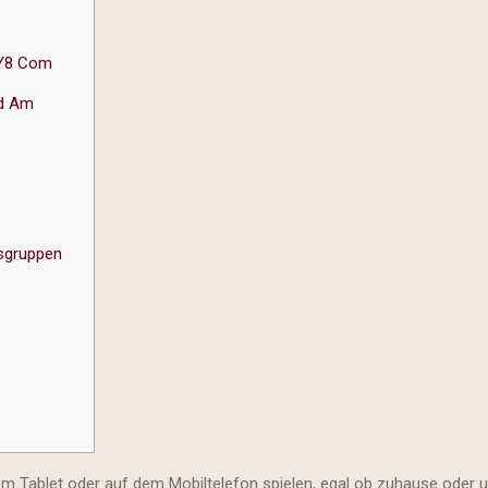
 Y8 Com
nd Am
rsgruppen
em Tablet oder auf dem Mobiltelefon spielen, egal ob zuhause oder 