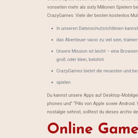
vonseiten mehr als sixty Millionen Spielern b
CrazyGames. Viele der besten kostenlos Multip
In unseren Datenschutzrichtlinien kanns
das Abenteuer vacio zu viel sein, trainie
Unsere Mission ist leicht – eine Browser
groß oder klein, belohnt.
CrazyGames bietet die neuesten und best
spielen.
Du kannst unsere Apps auf Desktop-Mobilger
phones und” “Pills von Apple sowie Androi
nostalgie sehnst, solltest du dieses archiv d
Online Game