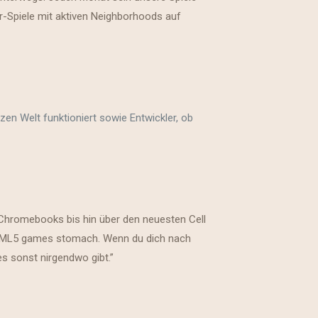
yer-Spiele mit aktiven Neighborhoods auf
zen Welt funktioniert sowie Entwickler, ob
 Chromebooks bis hin über den neuesten Cell
HTML5 games stomach. Wenn du dich nach
es sonst nirgendwo gibt.”