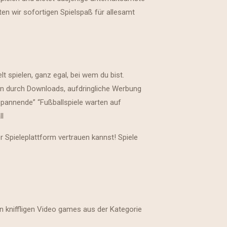
en wir sofortigen Spielspaß für allesamt
 spielen, ganz egal, bei wem du bist.
en durch Downloads, aufdringliche Werbung
Spannende” “Fußballspiele warten auf
l
r Spieleplattform vertrauen kannst! Spiele
en kniffligen Video games aus der Kategorie