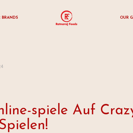
 BRANDS
OUR G
24
nline-spiele Auf Cra
Spielen!