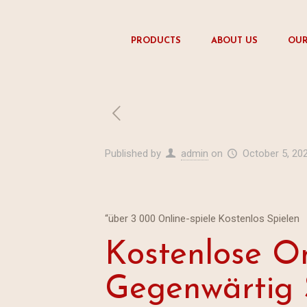
PRODUCTS
ABOUT US
OUR
Published by
admin
on
October 5, 20
“über 3 000 Online-spiele Kostenlos Spielen
Kostenlose O
Gegenwärtig 