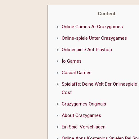
Content
Online Games At Crazygames
Online-spiele Unter Crazygames
Onlinespiele Auf Playhop
Io Games
Casual Games
Spielaffe: Deine Welt Der Onlinespiele 
Cost
Crazygames Originals
About Crazygames
Ein Spiel Vorschlagen
Online Apps Kostenlos Spielen Bei Spi