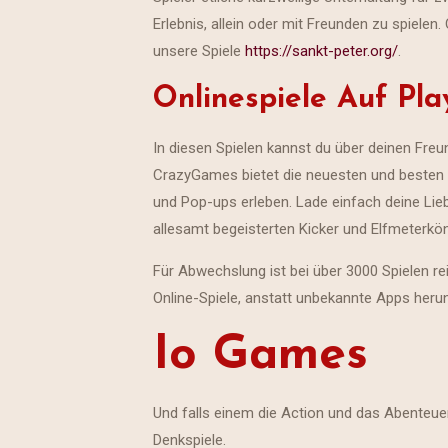
Erlebnis, allein oder mit Freunden zu spiel
unsere Spiele
https://sankt-peter.org/
.
Onlinespiele Auf Pl
In diesen Spielen kannst du über deinen Freu
CrazyGames bietet die neuesten und besten k
und Pop-ups erleben. Lade einfach deine Lie
allesamt begeisterten Kicker und Elfmeterkön
Für Abwechslung ist bei über 3000 Spielen re
Online-Spiele, anstatt unbekannte Apps heru
Io Games
Und falls einem die Action und das Abenteuer 
Denkspiele.