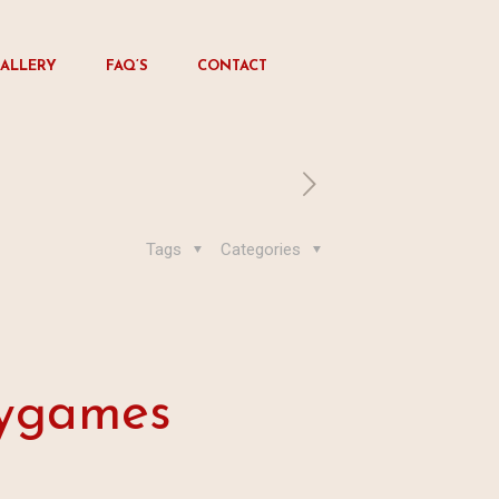
ALLERY
FAQ’S
CONTACT
Tags
Categories
zygames