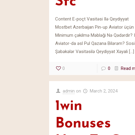
Sfc
Content E-poçt Vasitəsi Ilə Qeydiyyat
Mostbet Azerbaijan Pin-up Aviator üçün
Minimum çəkilmə Məbləği Nə Qədərdir? 
Aviator-da əsl Pul Qazana Bilərəm? Sosi
Şəbəkələr Vasitəsilə Qeydiyyat Xəyali
[…]
0
0
Read 
admin
on
March 2, 2024
1win
Bonuses