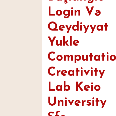
Login Və
Qeydiyyat
Yukle
Computatio
Creativity
Lab Keio
University