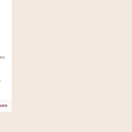
ses
ə
more