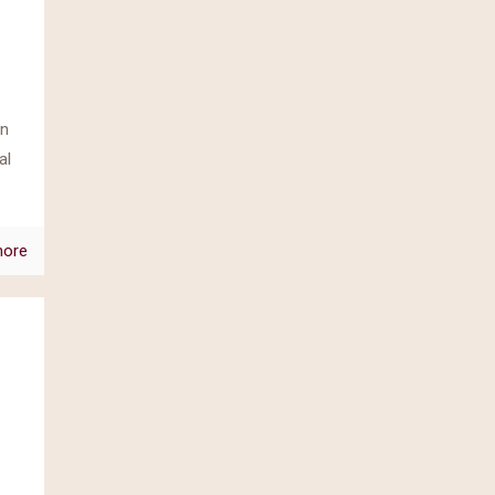
In
al
more