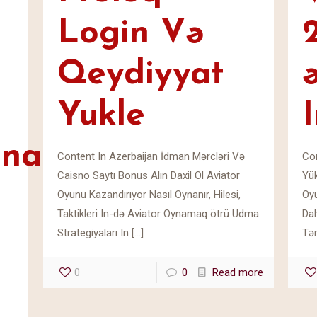
Login Və
Qeydiyyat
Yukle
nal
Content In Azerbaijan İdman Mərcləri Və
Co
Caisno Saytı Bonus Alın Daxil Ol Aviator
Yük
Oyunu Kazandırıyor Nasıl Oynanır, Hilesi,
Oy
Taktikleri In-də Aviator Oynamaq ötrü Udma
Da
Strategiyaları In
[…]
Təm
0
0
Read more