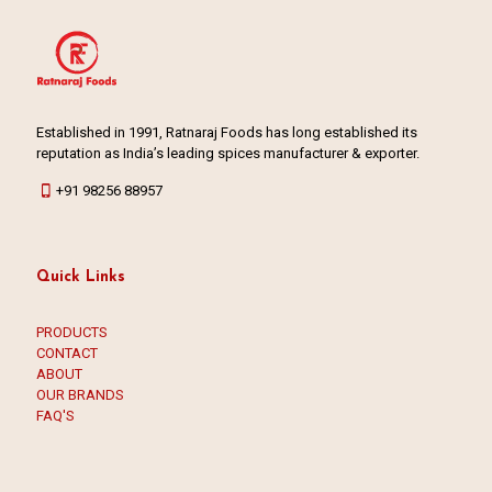
Established in 1991, Ratnaraj Foods has long established its
reputation as India’s leading spices manufacturer & exporter.
+91 98256 88957
Quick Links
PRODUCTS
CONTACT
ABOUT
OUR BRANDS
FAQ'S