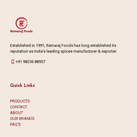
Established in 1991, Ratnaraj Foods has long established its
reputation as India’s leading spices manufacturer & exporter.
+91 98256 88957
Quick Links
PRODUCTS
CONTACT
ABOUT
OUR BRANDS
FAQ'S