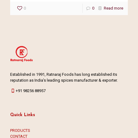
0
0
Read more
Established in 1991, Ratnaraj Foods has long established its
reputation as India’s leading spices manufacturer & exporter.
+91 98256 88957
Quick Links
PRODUCTS
CONTACT