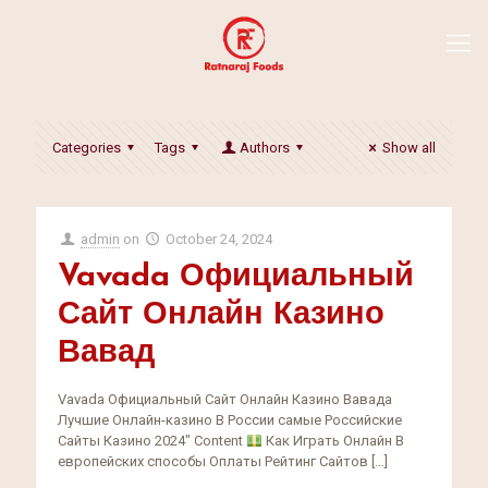
Categories
Tags
Authors
Show all
admin
on
October 24, 2024
Vavada Официальный
Сайт Онлайн Казино
Вавад
Vavada Официальный Сайт Онлайн Казино Вавада
Лучшие Онлайн-казино В России самые Российские
Сайты Казино 2024″ Content
Как Играть Онлайн В
европейских способы Оплаты Рейтинг Сайтов
[…]