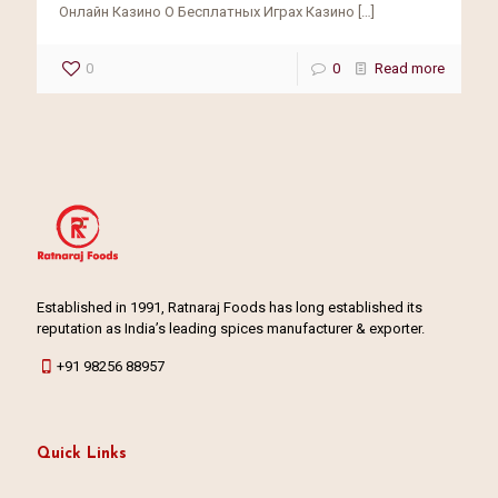
Онлайн Казино О Бесплатных Играх Казино
[…]
0
0
Read more
Established in 1991, Ratnaraj Foods has long established its
reputation as India’s leading spices manufacturer & exporter.
+91 98256 88957
Quick Links