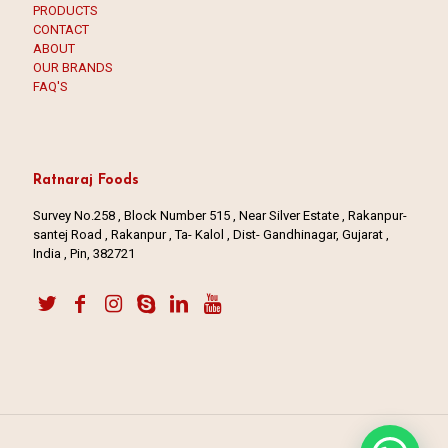
PRODUCTS
CONTACT
ABOUT
OUR BRANDS
FAQ'S
Ratnaraj Foods
Survey No.258 , Block Number 515 , Near Silver Estate , Rakanpur-
santej Road , Rakanpur , Ta- Kalol , Dist- Gandhinagar, Gujarat ,
India , Pin, 382721