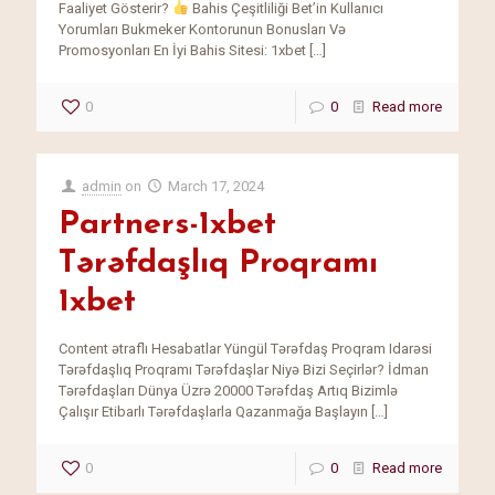
Faaliyet Gösterir?
Bahis Çeşitliliği Bet’in Kullanıcı
Yorumları Bukmeker Kontorunun Bonusları Və
Promosyonları En İyi Bahis Sitesi: 1xbet
[…]
0
0
Read more
admin
on
March 17, 2024
Partners-1xbet
Tərəfdaşlıq Proqramı
1xbet
Content ətraflı Hesabatlar Yüngül Tərəfdaş Proqram Idarəsi
Tərəfdaşlıq Proqramı Tərəfdaşlar Niyə Bizi Seçirlər? İdman
Tərəfdaşları Dünya Üzrə 20000 Tərəfdaş Artıq Bizimlə
Çalışır Etibarlı Tərəfdaşlarla Qazanmağa Başlayın
[…]
0
0
Read more