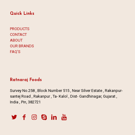
Quick Links
PRODUCTS
CONTACT
ABOUT
OUR BRANDS
FAQ'S
Ratnaraj Foods
Survey No.258 , Block Number 515 , Near Silver Estate , Rakanpur-
santej Road , Rakanpur , Ta- Kalol , Dist- Gandhinagar, Gujarat ,
India , Pin, 382721