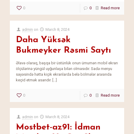
0
0
Read more
admin
on
March 8, 2024
Daha Yüksək
Bukmeyker Rəsmi Saytı
Əlavə olaraq, başqa bir üstünlük onun ümumən mobil ekran
ölçülərinə yüngül uyğunlaşa bilən olmasıdır. Sadə menyu
sayəsində hətta kiçik ekranlarda belə bölmələr arasında
keçid etmək asandır.
[…]
0
0
Read more
admin
on
March 8, 2024
Mostbet-az91: İdman